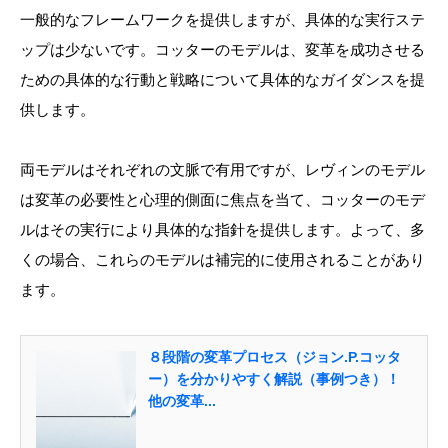
一般的なフレームワークを提供しますが、具体的な実行ステ
ップは少ないです。コッターのモデルは、変革を成功させる
ための具体的な行動と戦略について具体的なガイダンスを提
供します。
両モデルはそれぞれの文脈で有用ですが、レヴィンのモデル
は変革の必要性と心理的側面に焦点を当て、コッターのモデ
ルはその実行により具体的な指針を提供します。よって、多
くの場合、これらのモデルは補完的に使用されることがあり
ます。
８段階の変革プロセス（ジョン.P.コッタ
ー）を分かりやすく解説（事例つき）！
他の変革...