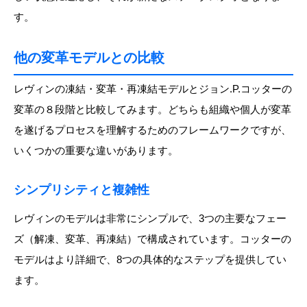
す。
他の変革モデルとの比較
レヴィンの凍結・変革・再凍結モデルとジョン.P.コッターの
変革の８段階と比較してみます。どちらも組織や個人が変革
を遂げるプロセスを理解するためのフレームワークですが、
いくつかの重要な違いがあります。
シンプリシティと複雑性
レヴィンのモデルは非常にシンプルで、3つの主要なフェー
ズ（解凍、変革、再凍結）で構成されています。コッターの
モデルはより詳細で、8つの具体的なステップを提供してい
ます。