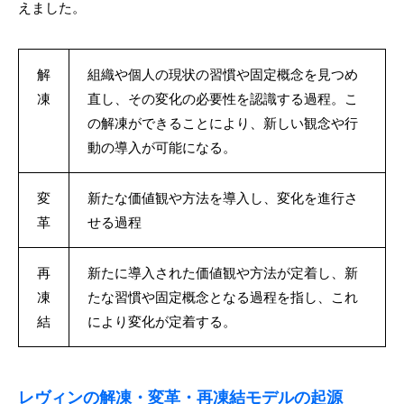
えました。
解
組織や個人の現状の習慣や固定概念を見つめ
凍
直し、その変化の必要性を認識する過程。こ
の解凍ができることにより、新しい観念や行
動の導入が可能になる。
変
新たな価値観や方法を導入し、変化を進行さ
革
せる過程
再
新たに導入された価値観や方法が定着し、新
凍
たな習慣や固定概念となる過程を指し、これ
結
により変化が定着する。
レヴィンの解凍・変革・再凍結モデルの起源