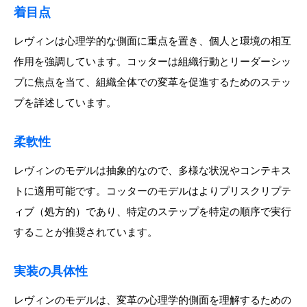
着目点
レヴィンは心理学的な側面に重点を置き、個人と環境の相互
作用を強調しています。コッターは組織行動とリーダーシッ
プに焦点を当て、組織全体での変革を促進するためのステッ
プを詳述しています。
柔軟性
レヴィンのモデルは抽象的なので、多様な状況やコンテキス
トに適用可能です。コッターのモデルはよりプリスクリプテ
ィブ（処方的）であり、特定のステップを特定の順序で実行
することが推奨されています。
実装の具体性
レヴィンのモデルは、変革の心理学的側面を理解するための