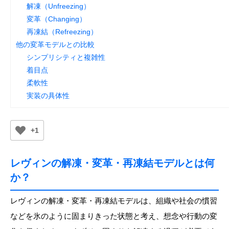
解凍（Unfreezing）
変革（Changing）
再凍結（Refreezing）
他の変革モデルとの比較
シンプリシティと複雑性
着目点
柔軟性
実装の具体性
+1
レヴィンの解凍・変革・再凍結モデルとは何
か？
レヴィンの解凍・変革・再凍結モデルは、組織や社会の慣習
などを氷のように固まりきった状態と考え、想念や行動の変