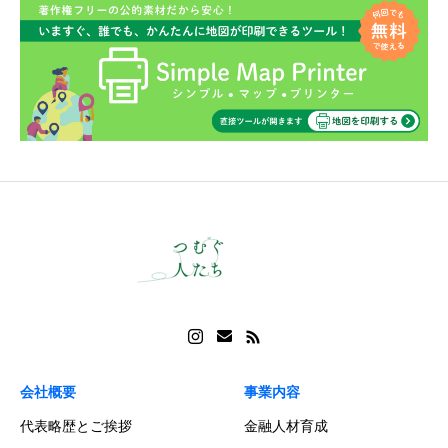
会社概要
事業内容
代表略歴とご挨拶
金融人材育成