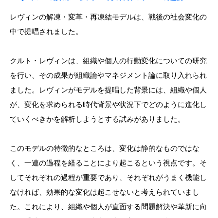
レヴィンの解凍・変革・再凍結モデルは、戦後の社会変化の
中で提唱されました。
クルト・レヴィンは、組織や個人の行動変化についての研究
を行い、その成果が組織論やマネジメント論に取り入れられ
ました。レヴィンがモデルを提唱した背景には、組織や個人
が、変化を求められる時代背景や状況下でどのように進化し
ていくべきかを解析しようとする試みがありました。
このモデルの特徴的なところは、変化は静的なものではな
く、一連の過程を経ることにより起こるという視点です。そ
してそれぞれの過程が重要であり、それぞれがうまく機能し
なければ、効果的な変化は起こせないと考えられていまし
た。これにより、組織や個人が直面する問題解決や革新に向