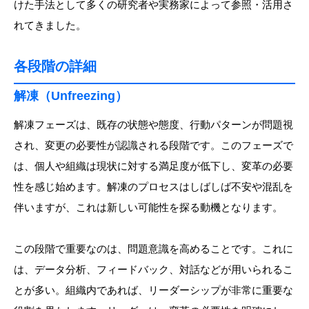
けた手法として多くの研究者や実務家によって参照・活用さ
れてきました。
各段階の詳細
解凍（Unfreezing）
解凍フェーズは、既存の状態や態度、行動パターンが問題視
され、変更の必要性が認識される段階です。このフェーズで
は、個人や組織は現状に対する満足度が低下し、変革の必要
性を感じ始めます。解凍のプロセスはしばしば不安や混乱を
伴いますが、これは新しい可能性を探る動機となります。
この段階で重要なのは、問題意識を高めることです。これに
は、データ分析、フィードバック、対話などが用いられるこ
とが多い。組織内であれば、リーダーシップが非常に重要な