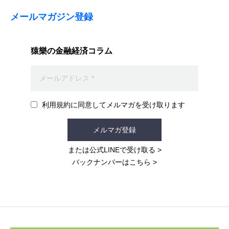
メールマガジン登録
猿樂の金融経済コラム
利用規約に同意してメルマガを受け取ります
メルマガ登録
または公式LINEで受け取る
>
バックナンバーはこちら
>