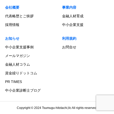
会社概要
事業内容
代表略歴とご挨拶
金融人材育成
採用情報
中小企業支援
お知らせ
利用規約
中小企業支援事例
お問合せ
メールマガジン
金融人材コラム
資金繰りドットコム
PR TIMES
中小企業診断士ブログ
Copyright © 2024 Tsumugu-hitotachi,llc All rights reserved.