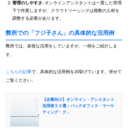
管理のしやすさ
: オンラインアシスタントは一貫した管理
下で作業しますが、クラウドソーシングは複数の人材を
調整する必要があります。
弊所での「フジ子さん」の具体的な活用例
弊所では、多様な活用をしていますが、一例をご紹介しま
す。
こちらの記事
で、具体的な活用例を20挙げています。併せて
ご覧ください。
【企業向け】オンライン・アシスタント
活用術２０選；バックオフィス・マーケ
ティング・ク...