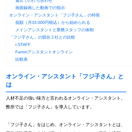
週次での打ち合わせ:
画面録画した動画での指示:
オンライン・アシスタント「フジ子さん」の特長
低額（月33,000円税込）から始められる
メインアシスタントと業務スタッフの体制
「フジ子さん」の競合２社との比較
i-STAFF
Fammアシスタントオンライン
比較表
オンライン・アシスタント「フジ子さん」と
は
人材不足の強い味方と言われるオンライン・アシスタント。
弊所では「フジ子さん」を導入しています。
「フジ子さん」をはじめ、オンライン・アシスタントとは、