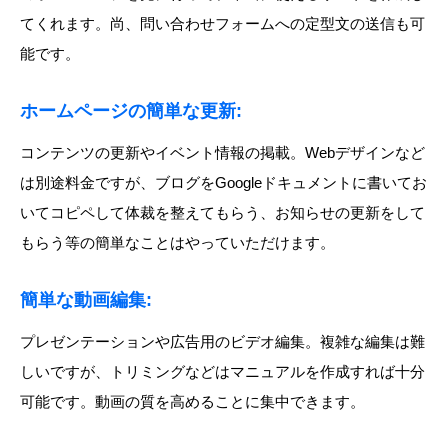
てくれます。尚、問い合わせフォームへの定型文の送信も可
能です。
ホームページの簡単な更新
:
コンテンツの更新やイベント情報の掲載。Webデザインなど
は別途料金ですが、ブログをGoogleドキュメントに書いてお
いてコピペして体裁を整えてもらう、お知らせの更新をして
もらう等の簡単なことはやっていただけます。
簡単な動画編集
:
プレゼンテーションや広告用のビデオ編集。複雑な編集は難
しいですが、トリミングなどはマニュアルを作成すれば十分
可能です。動画の質を高めることに集中できます。