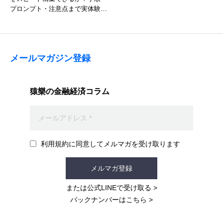
プロンプト・注意点まで実体験か
ら徹底解説
メールマガジン登録
猿樂の金融経済コラム
利用規約に同意してメルマガを受け取ります
メルマガ登録
または公式LINEで受け取る
>
バックナンバーはこちら
>