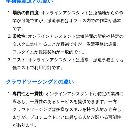
事務職派遣との違い
場所の自由度
: オンラインアシスタントは遠隔地からの作
業が可能ですが、派遣事務はオフィス内での作業が基本
です。
柔軟性
: オンラインアシスタントは短時間の契約や特定の
タスクに集中することが容易ですが、派遣事務は通常、
フルタイムか長期契約が一般的です。
コスト
: オンラインアシスタントは通常、派遣事務よりも
低コストで利用可能です。
クラウドソーシングとの違い
専門性と一貫性
: オンラインアシスタントは特定の業務に
専念し、一貫性のあるサービスを提供できます。一方、
クラウドソーシングは多様なスキルを持つ人材が存在し
ますが、プロジェクトごとに異なる人材が関わる可能性
があります。