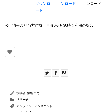
ダウンロ
ンロード
ンロード
ード
公開情報より当方作成、※各6ヶ月30時間利用の場合
投稿者:
猿樂 昌之
リサーチ
オンライン・アシスタント