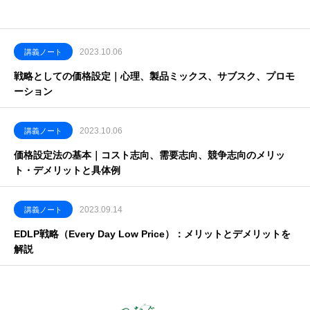
2023.10.06
講義ノート
戦略としての価格設定｜心理、製品ミックス、サブスク、プロモ
ーション
2023.10.06
講義ノート
価格設定法の基本｜コスト志向、需要志向、競争志向のメリッ
ト・デメリットと具体例
2023.09.14
講義ノート
EDLP戦略（Every Day Low Price）：メリットとデメリットを
解説