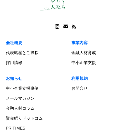
会社概要
事業内容
代表略歴とご挨拶
金融人材育成
採用情報
中小企業支援
お知らせ
利用規約
中小企業支援事例
お問合せ
メールマガジン
金融人材コラム
資金繰りドットコム
PR TIMES