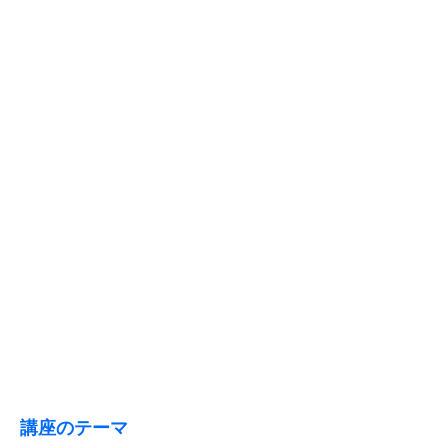
講座のテーマ