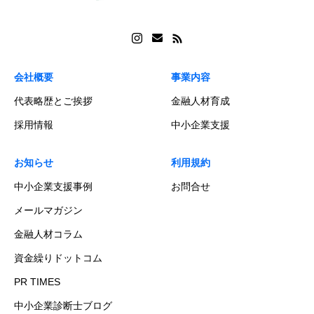
会社概要
事業内容
代表略歴とご挨拶
金融人材育成
採用情報
中小企業支援
お知らせ
利用規約
中小企業支援事例
お問合せ
メールマガジン
金融人材コラム
資金繰りドットコム
PR TIMES
中小企業診断士ブログ