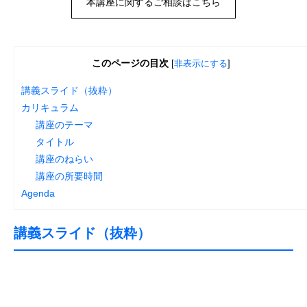
本講座に関するご相談はこちら
このページの目次
[
非表示にする
]
講義スライド（抜粋）
カリキュラム
講座のテーマ
タイトル
講座のねらい
講座の所要時間
Agenda
講義スライド（抜粋）