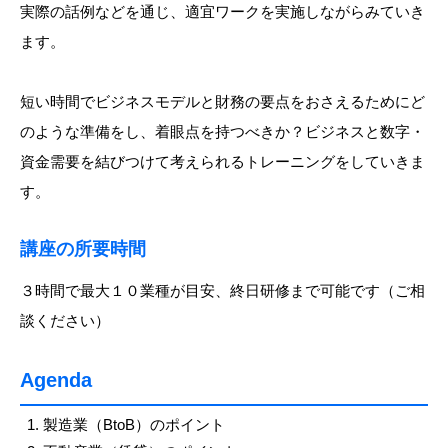
実際の話例などを通じ、適宜ワークを実施しながらみていき
ます。
短い時間でビジネスモデルと財務の要点をおさえるためにど
のような準備をし、着眼点を持つべきか？ビジネスと数字・
資金需要を結びつけて考えられるトレーニングをしていきま
す。
講座の所要時間
３時間で最大１０業種が目安、終日研修まで可能です（ご相
談ください）
Agenda
製造業（BtoB）のポイント