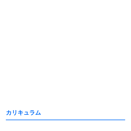
カリキュラム