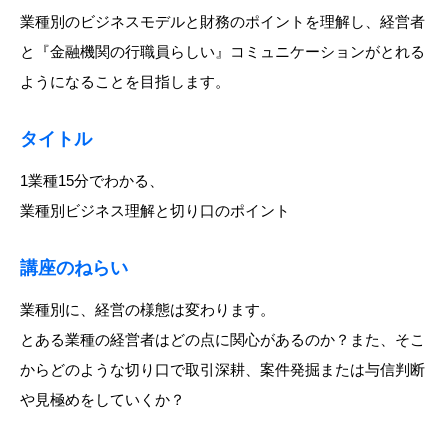
業種別のビジネスモデルと財務のポイントを理解し、経営者
と『金融機関の行職員らしい』コミュニケーションがとれる
ようになることを目指します。
タイトル
1業種15分でわかる、
業種別ビジネス理解と切り口のポイント
講座のねらい
業種別に、経営の様態は変わります。
とある業種の経営者はどの点に関心があるのか？また、そこ
からどのような切り口で取引深耕、案件発掘または与信判断
や見極めをしていくか？