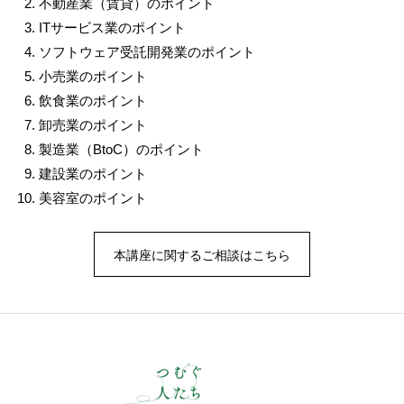
不動産業（賃貸）のポイント
ITサービス業のポイント
ソフトウェア受託開発業のポイント
小売業のポイント
飲食業のポイント
卸売業のポイント
製造業（BtoC）のポイント
建設業のポイント
美容室のポイント
本講座に関するご相談はこちら